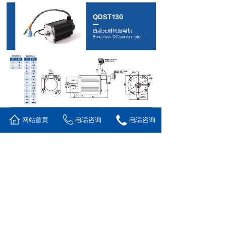
网站首页
电话咨询
电话咨询