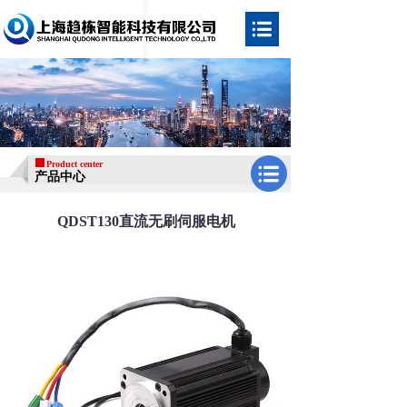
Product center
产品中心
QDST130直流无刷伺服电机